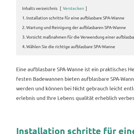
Inhalts verzeichnis
[
Verstecken
]
1. Installation schritte für eine aufblasbare SPA-Wanne
2. Wartung und Reinigung der aufblasbaren SPA-Wanne
3. Vorsicht maßnahmen für die Verwendung einer aufblas
4. Wählen Sie die richtige aufblasbare SPA-Wanne
Eine aufblasbare SPA-Wanne ist ein praktisches He
festen Badewannen bieten aufblasbare SPA-Wannen
werden und können bei Nicht gebrauch leicht ent
erlebnis und Ihre Lebens qualität erheblich verbe
Installation schritte für e