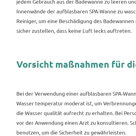
jedem Gebrauch aus der Badewanne zu leeren und
Innenwände der aufblasbaren SPA-Wanne zu wasche
Reiniger, um eine Beschädigung des Badewannen m
sicher zustellen, dass keine Luft lecks auftreten.
Vorsicht maßnahmen für d
Bei der Verwendung einer aufblasbaren SPA-Wanne 
Wasser temperatur moderat ist, um Verbrennunge
die Wasser qualität aufrecht zu erhalten. Bei Pe
vor der Anwendung einen Arzt zu konsultieren. Sch
benutzen, um die Sicherheit zu gewährleisten.