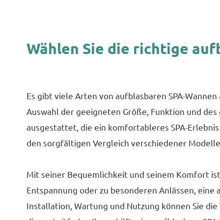
Wählen Sie die richtige au
Es gibt viele Arten von aufblasbaren SPA-Wannen a
Auswahl der geeigneten Größe, Funktion und des 
ausgestattet, die ein komfortableres SPA-Erlebni
den sorgfältigen Vergleich verschiedener Modelle
Mit seiner Bequemlichkeit und seinem Komfort ist
Entspannung oder zu besonderen Anlässen, eine 
Installation, Wartung und Nutzung können Sie die