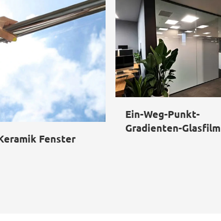
Ein-Weg-Punkt-
Gradienten-Glasfilm
Keramik Fenster