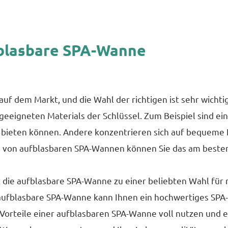
fblasbare SPA-Wanne
uf dem Markt, und die Wahl der richtigen ist sehr wichti
geeigneten Materials der Schlüssel. Zum Beispiel sind 
s bieten können. Andere konzentrieren sich auf bequeme F
 von aufblasbaren SPA-Wannen können Sie das am besten 
 die aufblasbare SPA-Wanne zu einer beliebten Wahl für
aufblasbare SPA-Wanne kann Ihnen ein hochwertiges SPA-
 Vorteile einer aufblasbaren SPA-Wanne voll nutzen und 