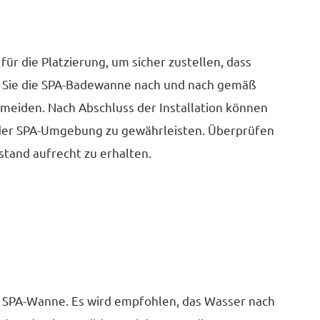
für die Platzierung, um sicher zustellen, dass
n Sie die SPA-Badewanne nach und nach gemäß
meiden. Nach Abschluss der Installation können
der SPA-Umgebung zu gewährleisten. Überprüfen
tand aufrecht zu erhalten.
n SPA-Wanne. Es wird empfohlen, das Wasser nach