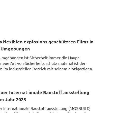
s flexiblen explosions geschützten Films in
en Umgebungen
n Umgebungen ist Sicherheit immer die Haupt
neue Art von Sicherheits schutz material ist der
ilm im industriellen Bereich mit seinem einzigartigen
uer Internat ionale Baustoff ausstellung
m Jahr 2025
r Internat ionale Baustoff ausstellung (MOSBUILD)