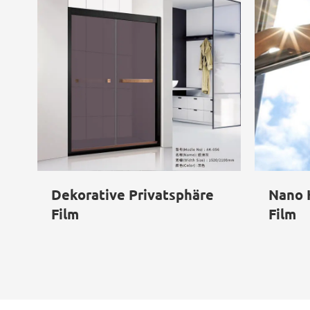
Dekorative Privatsphäre
Nano 
Film
Film