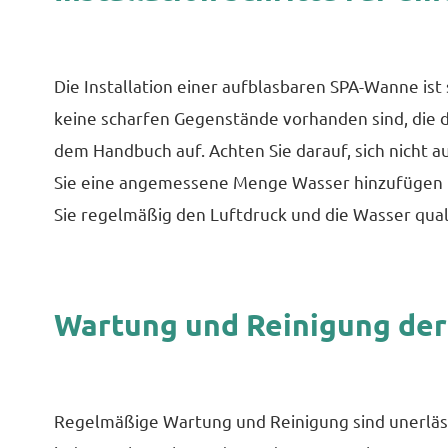
Die Installation einer aufblasbaren SPA-Wanne ist 
keine scharfen Gegenstände vorhanden sind, die
dem Handbuch auf. Achten Sie darauf, sich nicht 
Sie eine angemessene Menge Wasser hinzufügen 
Sie regelmäßig den Luftdruck und die Wasser qual
Wartung und Reinigung de
Regelmäßige Wartung und Reinigung sind unerläss