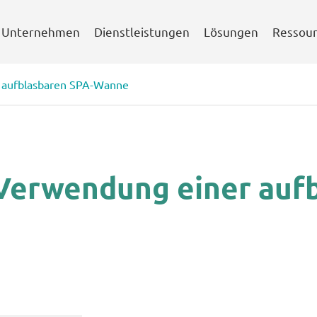
Unternehmen
Dienstleistungen
Lösungen
Ressou
r aufblasbaren SPA-Wanne
 Verwendung einer auf