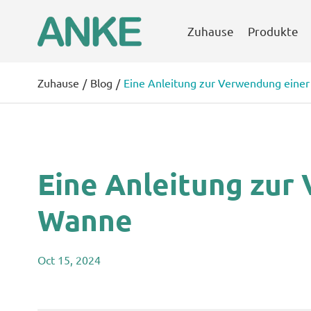
Zuhause
Produkte
Zuhause
Blog
Eine Anleitung zur Verwendung eine
Eine Anleitung zur
Wanne
Oct 15, 2024