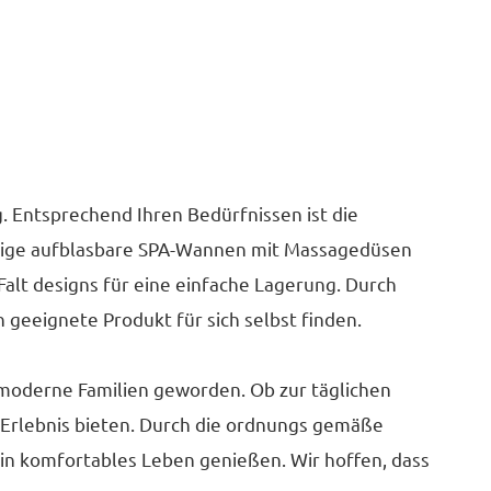
g. Entsprechend Ihren Bedürfnissen ist die
einige aufblasbare SPA-Wannen mit Massagedüsen
alt designs für eine einfache Lagerung. Durch
geeignete Produkt für sich selbst finden.
 moderne Familien geworden. Ob zur täglichen
Erlebnis bieten. Durch die ordnungs gemäße
ein komfortables Leben genießen. Wir hoffen, dass