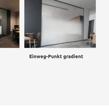
Einweg-Punkt gradient