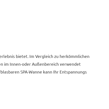
erlebnis bietet. Im Vergleich zu herkömmlichen
nen im Innen-oder Außenbereich verwendet
ufblasbaren SPA-Wanne kann Ihr Entspannungs