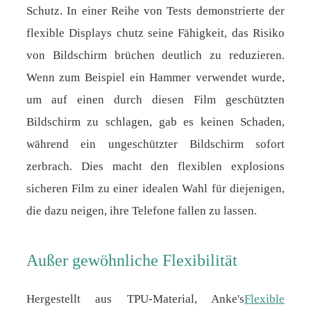
Schutz. In einer Reihe von Tests demonstrierte der
flexible Displays chutz seine Fähigkeit, das Risiko
von Bildschirm brüchen deutlich zu reduzieren.
Wenn zum Beispiel ein Hammer verwendet wurde,
um auf einen durch diesen Film geschützten
Bildschirm zu schlagen, gab es keinen Schaden,
während ein ungeschützter Bildschirm sofort
zerbrach. Dies macht den flexiblen explosions
sicheren Film zu einer idealen Wahl für diejenigen,
die dazu neigen, ihre Telefone fallen zu lassen.
Außer gewöhnliche Flexibilität
Hergestellt aus TPU-Material, Anke's
Flexible