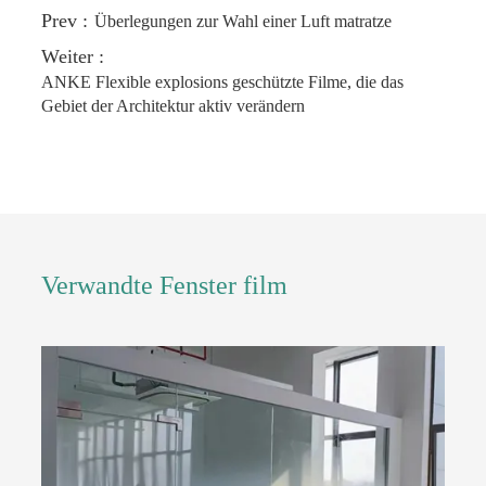
Prev :
Überlegungen zur Wahl einer Luft matratze
Weiter :
ANKE Flexible explosions geschützte Filme, die das
Gebiet der Architektur aktiv verändern
Verwandte Fenster film