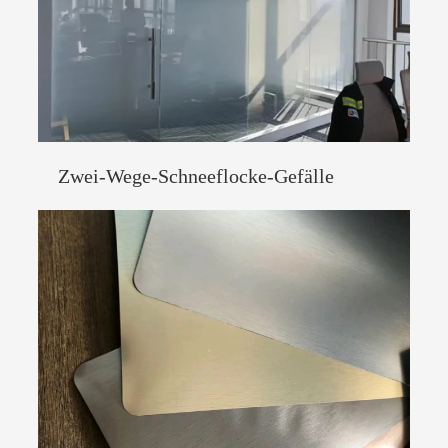
Zwei-Wege-Schneeflocke-Gefälle