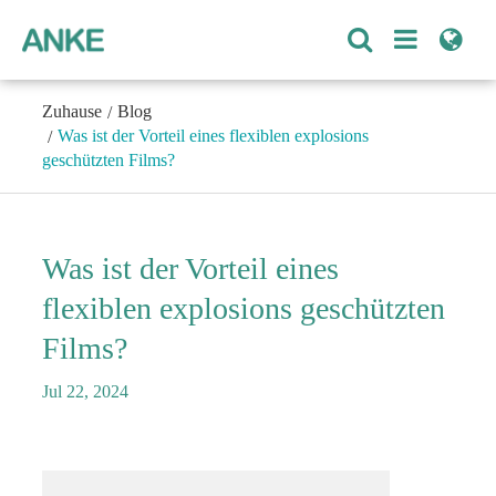
Zuhause
Blog
Was ist der Vorteil eines flexiblen explosions
geschützten Films?
Was ist der Vorteil eines
flexiblen explosions geschützten
Films?
Jul 22, 2024