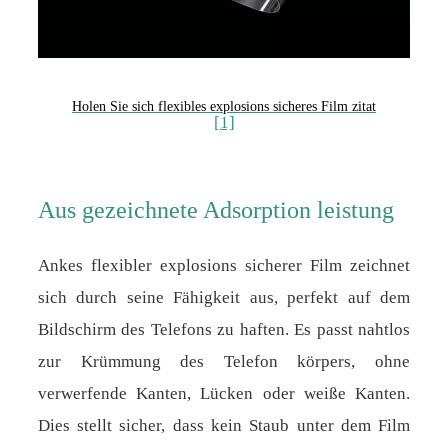
Holen Sie sich flexibles explosions sicheres Film zitat
[1]
Aus gezeichnete Adsorption leistung
Ankes flexibler explosions sicherer Film zeichnet
sich durch seine Fähigkeit aus, perfekt auf dem
Bildschirm des Telefons zu haften. Es passt nahtlos
zur Krümmung des Telefon körpers, ohne
verwerfende Kanten, Lücken oder weiße Kanten.
Dies stellt sicher, dass kein Staub unter dem Film