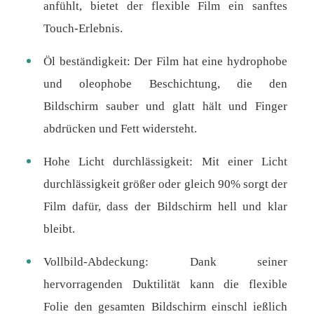
anfühlt, bietet der flexible Film ein sanftes
Touch-Erlebnis.
Öl beständigkeit: Der Film hat eine hydrophobe
und oleophobe Beschichtung, die den
Bildschirm sauber und glatt hält und Finger
abdrücken und Fett widersteht.
Hohe Licht durchlässigkeit: Mit einer Licht
durchlässigkeit größer oder gleich 90% sorgt der
Film dafür, dass der Bildschirm hell und klar
bleibt.
Vollbild-Abdeckung: Dank seiner
hervorragenden Duktilität kann die flexible
Folie den gesamten Bildschirm einschl ießlich