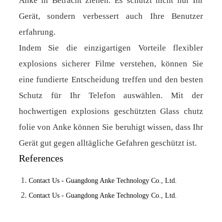
Anke in Betracht ziehen. Es schützt nicht nur Ihr
Gerät, sondern verbessert auch Ihre Benutzer
erfahrung.
Indem Sie die einzigartigen Vorteile flexibler
explosions sicherer Filme verstehen, können Sie
eine fundierte Entscheidung treffen und den besten
Schutz für Ihr Telefon auswählen. Mit der
hochwertigen explosions geschützten Glass chutz
folie von Anke können Sie beruhigt wissen, dass Ihr
Gerät gut gegen alltägliche Gefahren geschützt ist.
References
Contact Us - Guangdong Anke Technology Co., Ltd.
Contact Us - Guangdong Anke Technology Co., Ltd.