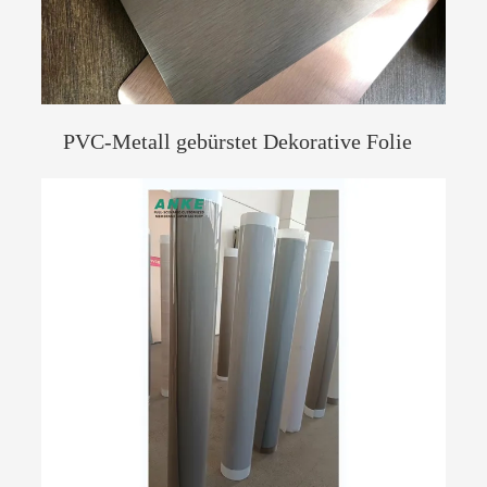
PVC-Metall gebürstet Dekorative Folie