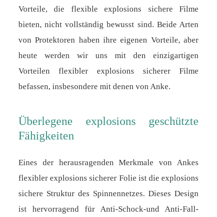
Vorteile, die flexible explosions sichere Filme
bieten, nicht vollständig bewusst sind. Beide Arten
von Protektoren haben ihre eigenen Vorteile, aber
heute werden wir uns mit den einzigartigen
Vorteilen flexibler explosions sicherer Filme
befassen, insbesondere mit denen von Anke.
Überlegene explosions geschützte
Fähigkeiten
Eines der herausragenden Merkmale von Ankes
flexibler explosions sicherer Folie ist die explosions
sichere Struktur des Spinnennetzes. Dieses Design
ist hervorragend für Anti-Schock-und Anti-Fall-