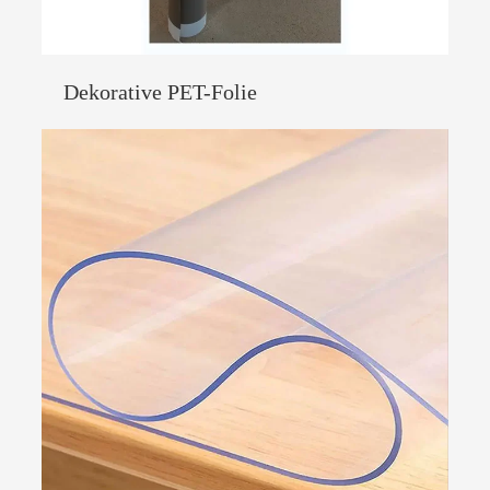
Dekorative PET-Folie