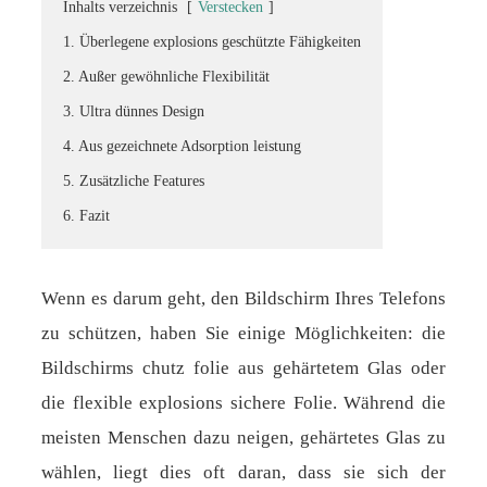
Inhalts verzeichnis
[
Verstecken
]
1. Überlegene explosions geschützte Fähigkeiten
2. Außer gewöhnliche Flexibilität
3. Ultra dünnes Design
4. Aus gezeichnete Adsorption leistung
5. Zusätzliche Features
6. Fazit
Wenn es darum geht, den Bildschirm Ihres Telefons
zu schützen, haben Sie einige Möglichkeiten: die
Bildschirms chutz folie aus gehärtetem Glas oder
die flexible explosions sichere Folie. Während die
meisten Menschen dazu neigen, gehärtetes Glas zu
wählen, liegt dies oft daran, dass sie sich der