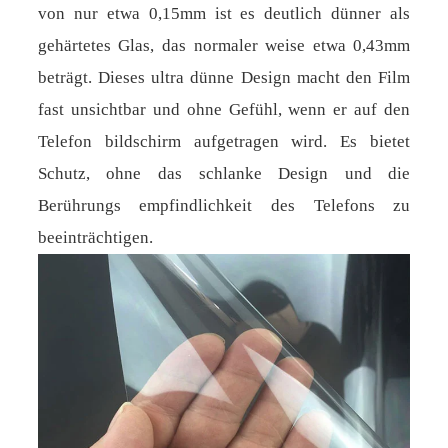
von nur etwa 0,15mm ist es deutlich dünner als
gehärtetes Glas, das normaler weise etwa 0,43mm
beträgt. Dieses ultra dünne Design macht den Film
fast unsichtbar und ohne Gefühl, wenn er auf den
Telefon bildschirm aufgetragen wird. Es bietet
Schutz, ohne das schlanke Design und die
Berührungs empfindlichkeit des Telefons zu
beeinträchtigen.