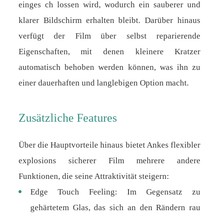
einges ch lossen wird, wodurch ein sauberer und
klarer Bildschirm erhalten bleibt. Darüber hinaus
verfügt der Film über selbst reparierende
Eigenschaften, mit denen kleinere Kratzer
automatisch behoben werden können, was ihn zu
einer dauerhaften und langlebigen Option macht.
Zusätzliche Features
Über die Hauptvorteile hinaus bietet Ankes flexibler
explosions sicherer Film mehrere andere
Funktionen, die seine Attraktivität steigern:
Edge Touch Feeling: Im Gegensatz zu
gehärtetem Glas, das sich an den Rändern rau