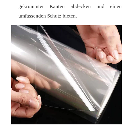
gekrümmter Kanten abdecken und einen
umfassenden Schutz bieten.