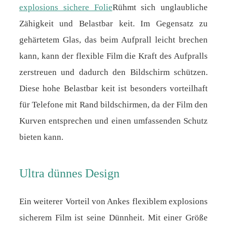
explosions sichere Folie
Rühmt sich unglaubliche
Zähigkeit und Belastbar keit. Im Gegensatz zu
gehärtetem Glas, das beim Aufprall leicht brechen
kann, kann der flexible Film die Kraft des Aufpralls
zerstreuen und dadurch den Bildschirm schützen.
Diese hohe Belastbar keit ist besonders vorteilhaft
für Telefone mit Rand bildschirmen, da der Film den
Kurven entsprechen und einen umfassenden Schutz
bieten kann.
Ultra dünnes Design
Ein weiterer Vorteil von Ankes flexiblem explosions
sicherem Film ist seine Dünnheit. Mit einer Größe