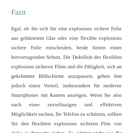
Fazit
Egal, ob Sie sich für eine explosions sichere Folie
aus gehärtetem Glas oder eine flexible explosions
sichere Folie entscheiden, beide bieten einen
hervorragenden Schutz. Die Duktilität des flexiblen
explosions sicheren Films und die Fähigkeit, sich an
gekrümmte Bildschirme anzupassen, geben ihm
jedoch einen Vorteil, insbesondere für moderne
Smartphones mit Kanten anzeigen. Wenn Sie also
nach einer zuverlässigen und effektiven
Möglichkeit suchen, Ihr Telefon zu schützen, sollten
Sie den flexiblen explosions sicheren Film von