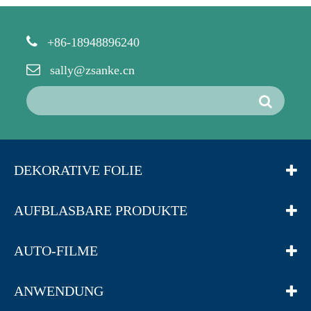
+86-18948896240
sally@zsanke.cn
DEKORATIVE FOLIE
AUFBLASBARE PRODUKTE
AUTO-FILME
ANWENDUNG