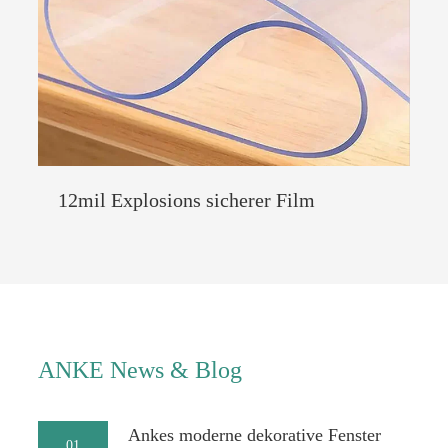
12mil Explosions sicherer Film
ANKE News & Blog
Ankes moderne dekorative Fenster
01