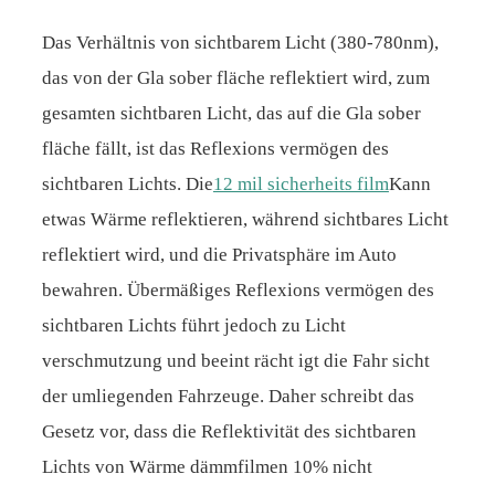
Das Verhältnis von sichtbarem Licht (380-780nm),
das von der Gla sober fläche reflektiert wird, zum
gesamten sichtbaren Licht, das auf die Gla sober
fläche fällt, ist das Reflexions vermögen des
sichtbaren Lichts. Die
12 mil sicherheits film
Kann
etwas Wärme reflektieren, während sichtbares Licht
reflektiert wird, und die Privatsphäre im Auto
bewahren. Übermäßiges Reflexions vermögen des
sichtbaren Lichts führt jedoch zu Licht
verschmutzung und beeint rächt igt die Fahr sicht
der umliegenden Fahrzeuge. Daher schreibt das
Gesetz vor, dass die Reflektivität des sichtbaren
Lichts von Wärme dämmfilmen 10% nicht