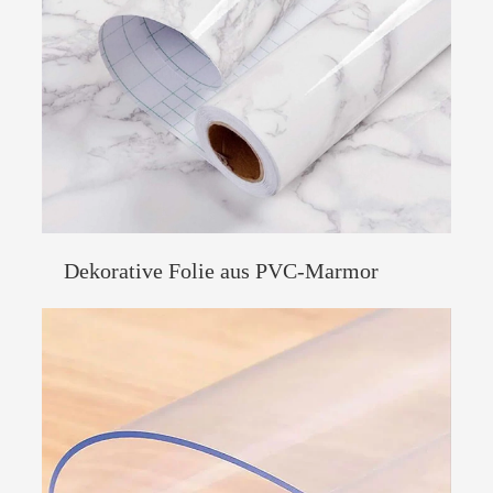
Dekorative Folie aus PVC-Marmor