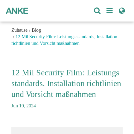
Zuhause
Blog
12 Mil Security Film: Leistungs standards, Installation
richtlinien und Vorsicht maßnahmen
12 Mil Security Film: Leistungs
standards, Installation richtlinien
und Vorsicht maßnahmen
Jun 19, 2024