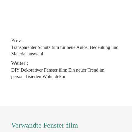
Prev :
Transparenter Schutz film für neue Autos: Bedeutung und
Material auswahl
Weiter :
DIY Dekorativer Fenster film: Ein neuer Trend im
personal isierten Wohn dekor
Verwandte Fenster film