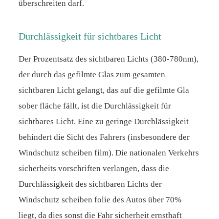
überschreiten darf.
Durchlässigkeit für sichtbares Licht
Der Prozentsatz des sichtbaren Lichts (380-780nm),
der durch das gefilmte Glas zum gesamten
sichtbaren Licht gelangt, das auf die gefilmte Gla
sober fläche fällt, ist die Durchlässigkeit für
sichtbares Licht. Eine zu geringe Durchlässigkeit
behindert die Sicht des Fahrers (insbesondere der
Windschutz scheiben film). Die nationalen Verkehrs
sicherheits vorschriften verlangen, dass die
Durchlässigkeit des sichtbaren Lichts der
Windschutz scheiben folie des Autos über 70%
liegt, da dies sonst die Fahr sicherheit ernsthaft