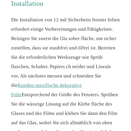
Installation
Die Installation von 12 mil Sicherheits fenster folien
erfordert einige Vorbereitungen und Fähigkeiten.
Reinigen Sie zuerst die Gla sober fläche, um sicher
zustellen, dass sie staubfrei und ölfrei ist. Bereiten
Sie die erforderlichen Werkzeuge wie Sprüh
flaschen, Schaber, Papiers ch neider und Lineale
vor. Als nächstes messen und schneiden Sie
die
Kunden spezifische dekorative
Folie
Entsprechend der Größe des Fensters. Sprühen
Sie die wässrige Lösung auf die Klebe fläche des
Glases und des Films und kleben Sie dann den Film
auf das Glas, wobei Sie sich allmählich von oben