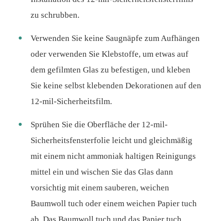
zu schrubben.
Verwenden Sie keine Saugnäpfe zum Aufhängen
oder verwenden Sie Klebstoffe, um etwas auf
dem gefilmten Glas zu befestigen, und kleben
Sie keine selbst klebenden Dekorationen auf den
12-mil-Sicherheitsfilm.
Sprühen Sie die Oberfläche der 12-mil-
Sicherheitsfensterfolie leicht und gleichmäßig
mit einem nicht ammoniak haltigen Reinigungs
mittel ein und wischen Sie das Glas dann
vorsichtig mit einem sauberen, weichen
Baumwoll tuch oder einem weichen Papier tuch
ab. Das Baumwoll tuch und das Papier tuch