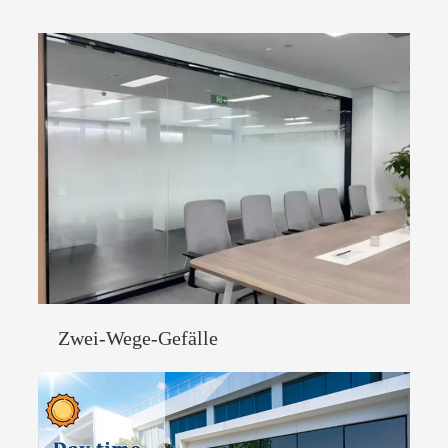
Zwei-Wege-Gefälle