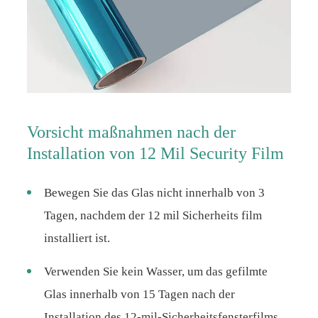
Vorsicht maßnahmen nach der
Installation von 12 Mil Security Film
Bewegen Sie das Glas nicht innerhalb von 3
Tagen, nachdem der 12 mil Sicherheits film
installiert ist.
Verwenden Sie kein Wasser, um das gefilmte
Glas innerhalb von 15 Tagen nach der
Installation des 12-mil-Sicherheitsfensterfilms