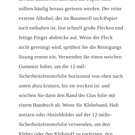
sollten häufig heraus gerissen werden. Der reine
externe Alkohol, der im Baumwoll tuch/Papier
tuch enthalten ist, löst schnell große Flecken und
fettige Finger abdrücke auf. Wenn der Fleck
nicht gereinigt wird, sprühen Sie die Reinigungs
lösung erneut ein. Verwenden Sie einen weichen
Gummisc haber, um die 12-mil-
Sicherheitsfensterfolie horizontal von oben nach
unten abzu kratzen, bis sie trocken ist. und
wischen Sie dann den Rand der Glas folie mit
einem Handtuch ab. Wenn Sie Klebeband, Haft
notizen oder Abziehbilder auf der 12-mille-
Sicherheitsfensterfolie verwenden, um den
Kleber oder den Klebstoff zu entfernen, den