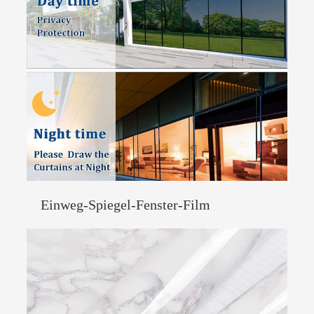
Einweg-Spiegel-Fenster-Film