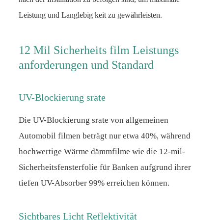
Leistung und Langlebig keit zu gewährleisten.
12 Mil Sicherheits film Leistungs
anforderungen und Standard
UV-Blockierung srate
Die UV-Blockierung srate von allgemeinen
Automobil filmen beträgt nur etwa 40%, während
hochwertige Wärme dämmfilme wie die 12-mil-
Sicherheitsfensterfolie für Banken aufgrund ihrer
tiefen UV-Absorber 99% erreichen können.
Sichtbares Licht Reflektivität