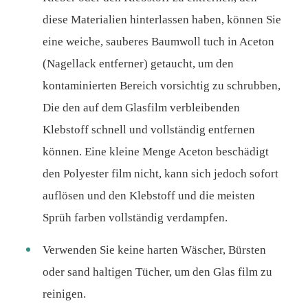
diese Materialien hinterlassen haben, können Sie
eine weiche, sauberes Baumwoll tuch in Aceton
(Nagellack entferner) getaucht, um den
kontaminierten Bereich vorsichtig zu schrubben,
Die den auf dem Glasfilm verbleibenden
Klebstoff schnell und vollständig entfernen
können. Eine kleine Menge Aceton beschädigt
den Polyester film nicht, kann sich jedoch sofort
auflösen und den Klebstoff und die meisten
Sprüh farben vollständig verdampfen.
Verwenden Sie keine harten Wäscher, Bürsten
oder sand haltigen Tücher, um den Glas film zu
reinigen.