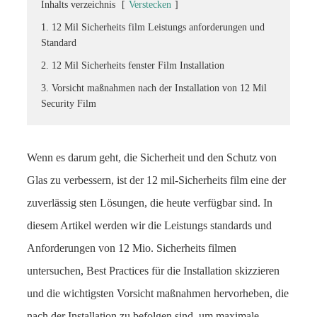
Inhalts verzeichnis
[
Verstecken
]
1. 12 Mil Sicherheits film Leistungs anforderungen und
Standard
2. 12 Mil Sicherheits fenster Film Installation
3. Vorsicht maßnahmen nach der Installation von 12 Mil
Security Film
Wenn es darum geht, die Sicherheit und den Schutz von
Glas zu verbessern, ist der 12 mil-Sicherheits film eine der
zuverlässig sten Lösungen, die heute verfügbar sind. In
diesem Artikel werden wir die Leistungs standards und
Anforderungen von 12 Mio. Sicherheits filmen
untersuchen, Best Practices für die Installation skizzieren
und die wichtigsten Vorsicht maßnahmen hervorheben, die
nach der Installation zu befolgen sind, um maximale