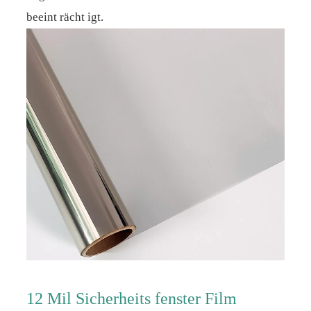
beeint rächt igt.
12 Mil Sicherheits fenster Film