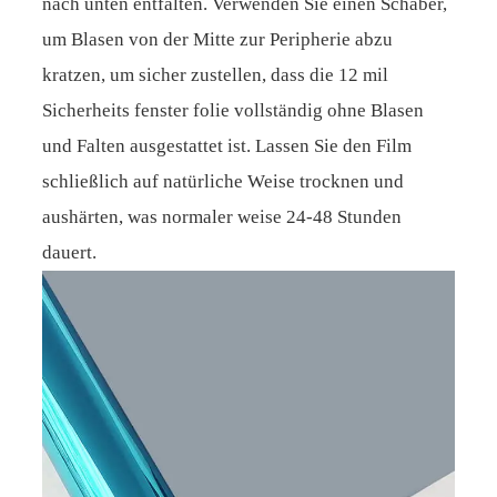
nach unten entfalten. Verwenden Sie einen Schaber,
um Blasen von der Mitte zur Peripherie abzu
kratzen, um sicher zustellen, dass die 12 mil
Sicherheits fenster folie vollständig ohne Blasen
und Falten ausgestattet ist. Lassen Sie den Film
schließlich auf natürliche Weise trocknen und
aushärten, was normaler weise 24-48 Stunden
dauert.