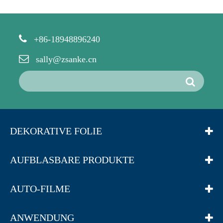
+86-18948896240
sally@zsanke.cn
DEKORATIVE FOLIE
AUFBLASBARE PRODUKTE
AUTO-FILME
ANWENDUNG