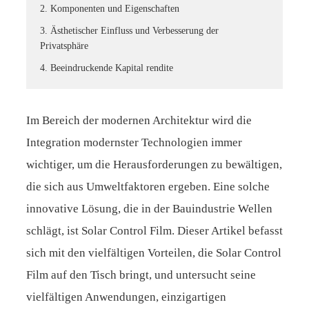
2. Komponenten und Eigenschaften
3. Ästhetischer Einfluss und Verbesserung der
Privatsphäre
4. Beeindruckende Kapital rendite
Im Bereich der modernen Architektur wird die
Integration modernster Technologien immer
wichtiger, um die Herausforderungen zu bewältigen,
die sich aus Umweltfaktoren ergeben. Eine solche
innovative Lösung, die in der Bauindustrie Wellen
schlägt, ist Solar Control Film. Dieser Artikel befasst
sich mit den vielfältigen Vorteilen, die Solar Control
Film auf den Tisch bringt, und untersucht seine
vielfältigen Anwendungen, einzigartigen