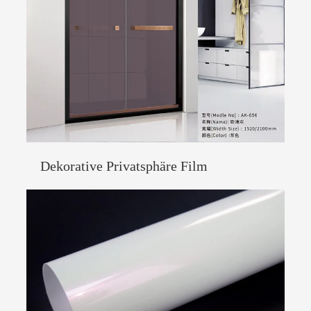
Dekorative Privatsphäre Film