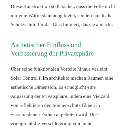
Diese Konstruktion stellt sicher, dass die Folie nicht
nur eine Wärmedämmung bietet, sondern auch als
Schutzschild für das Glas fungiert, das sie abdeckt.
Ästhetischer Einfluss und
Verbesserung der Privatsphäre
Über seine funktionalen Vorteile hinaus verleiht
Solar Control Film architekto nischen Räumen eine
ästhetische Dimension. Es ermöglicht eine
Anpassung der Privatsphäre, indem eine Vielzahl
von reflektieren den Sonnenschutz filmen in
verschiedenen Farben angeboten wird. Dies
ermöglicht die Verschleierung von nicht