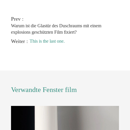
Prev :
Warum ist die Glastür des Duschraums mit einem
explosions geschützten Film fixiert?
Weiter :
This is the last one.
Verwandte Fenster film