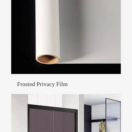
Frosted Privacy Film