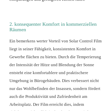
2. konsequenter Komfort in kommerziellen
Räumen
Ein bemerkens werter Vorteil von Solar Control Film
liegt in seiner Fähigkeit, konsistenten Komfort in
Gewerbe flächen zu bieten. Durch die Temperierung
der Intensität der Hitze und Blendung der Sonne
entsteht eine komfortablere und praktischere
Umgebung in Bürogebäuden. Dies verbessert nicht
nur das Wohlbefinden der Insassen, sondern fördert
auch die Produktivität und Zufriedenheit am
Arbeitsplatz. Der Film erreicht dies, indem