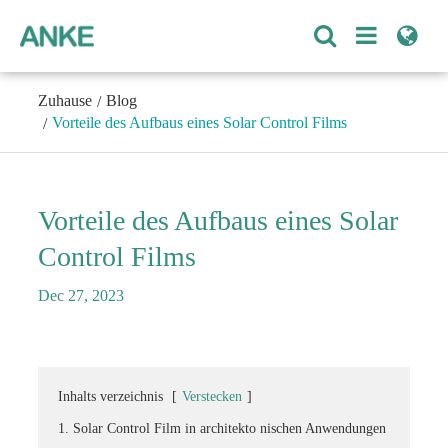
Zuhause
Blog
Vorteile des Aufbaus eines Solar Control Films
Vorteile des Aufbaus eines Solar
Control Films
Dec 27, 2023
Inhalts verzeichnis
[
Verstecken
]
1. Solar Control Film in architekto nischen Anwendungen