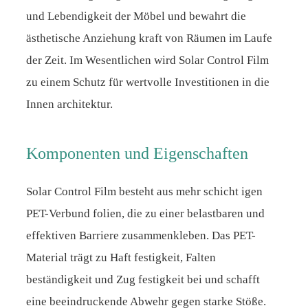
und Lebendigkeit der Möbel und bewahrt die
ästhetische Anziehung kraft von Räumen im Laufe
der Zeit. Im Wesentlichen wird Solar Control Film
zu einem Schutz für wertvolle Investitionen in die
Innen architektur.
Komponenten und Eigenschaften
Solar Control Film besteht aus mehr schicht igen
PET-Verbund folien, die zu einer belastbaren und
effektiven Barriere zusammenkleben. Das PET-
Material trägt zu Haft festigkeit, Falten
beständigkeit und Zug festigkeit bei und schafft
eine beeindruckende Abwehr gegen starke Stöße.