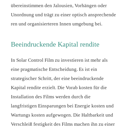
übereinstimmen den Jalousien, Vorhängen oder
Unordnung und trägt zu einer optisch ansprechende
ren und organisierteren Innen umgebung bei.
Beeindruckende Kapital rendite
In Solar Control Film zu investieren ist mehr als
eine pragmatische Entscheidung. Es ist ein
strategischer Schritt, der eine beeindruckende
Kapital rendite erzielt. Die Vorab kosten für die
Installation des Films werden durch die
langfristigen Einsparungen bei Energie kosten und
Wartungs kosten aufgewogen. Die Haltbarkeit und
Verschleiß festigkeit des Films machen ihn zu einer