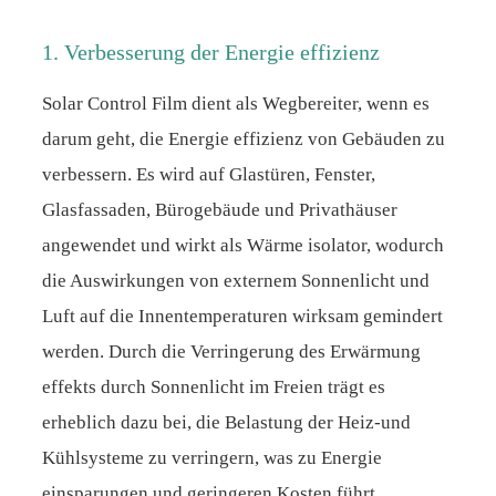
1. Verbesserung der Energie effizienz
Solar Control Film dient als Wegbereiter, wenn es
darum geht, die Energie effizienz von Gebäuden zu
verbessern. Es wird auf Glastüren, Fenster,
Glasfassaden, Bürogebäude und Privathäuser
angewendet und wirkt als Wärme isolator, wodurch
die Auswirkungen von externem Sonnenlicht und
Luft auf die Innentemperaturen wirksam gemindert
werden. Durch die Verringerung des Erwärmung
effekts durch Sonnenlicht im Freien trägt es
erheblich dazu bei, die Belastung der Heiz-und
Kühlsysteme zu verringern, was zu Energie
einsparungen und geringeren Kosten führt.