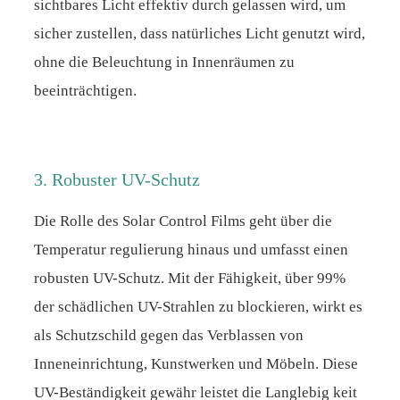
sichtbares Licht effektiv durch gelassen wird, um
sicher zustellen, dass natürliches Licht genutzt wird,
ohne die Beleuchtung in Innenräumen zu
beeinträchtigen.
3. Robuster UV-Schutz
Die Rolle des Solar Control Films geht über die
Temperatur regulierung hinaus und umfasst einen
robusten UV-Schutz. Mit der Fähigkeit, über 99%
der schädlichen UV-Strahlen zu blockieren, wirkt es
als Schutzschild gegen das Verblassen von
Inneneinrichtung, Kunstwerken und Möbeln. Diese
UV-Beständigkeit gewähr leistet die Langlebig keit