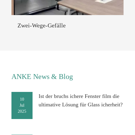
Zwei-Wege-Gefälle
ANKE News & Blog
Ist der bruchs ichere Fenster film die
10
ultimative Lösung für Glass icherheit?
Jul
2025