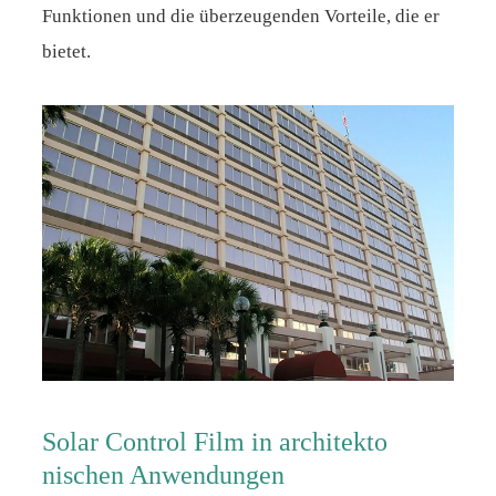
Funktionen und die überzeugenden Vorteile, die er
bietet.
Solar Control Film in architekto
nischen Anwendungen