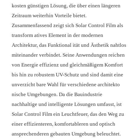
kosten günstigen Lösung, die über einen längeren
Zeitraum weiterhin Vorteile bietet.
Zusammenfassend zeigt sich Solar Control Film als
transform atives Element in der modernen
Architektur, das Funktional ität und Ästhetik nahtlos
miteinander verbindet. Seine Anwendungen reichen
von Energie effizienz und gleichmäßigem Komfort
bis hin zu robustem UV-Schutz und sind damit eine
unverzicht bare Wahl für verschiedene architekto
nische Umgebungen. Da die Bauindustrie
nachhaltige und intelligente Lösungen umfasst, ist
Solar Control Film ein Leuchtfeuer, das den Weg zu
einer effizienteren, komfortableren und optisch
ansprechenderen gebauten Umgebung beleuchtet.