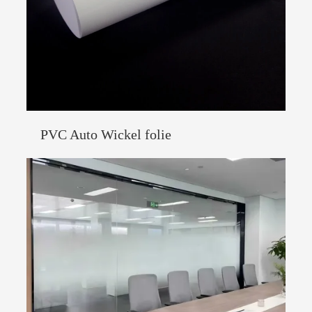
PVC Auto Wickel folie