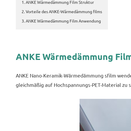
1. ANKE Wärmedämmung Film Struktur
2. Vorteile des ANKE-Wärmedämmung films
3. ANKE Wärmedämmung Film Anwendung
ANKE Wärmedämmung Film 
ANKE Nano-Keramik-Wärmedämmung sfilm wendet N
gleichmäßig auf Hochspannungs-PET-Material zu s