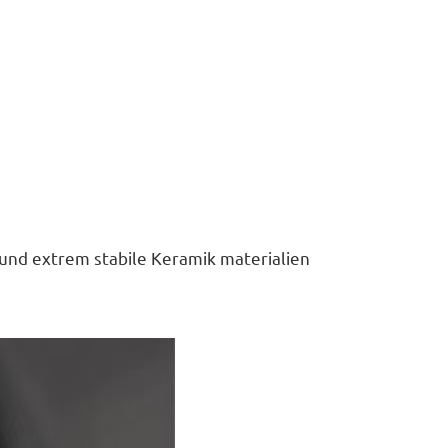
d extrem stabile Keramik materialien