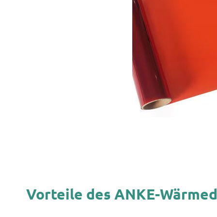
Vorteile des ANKE-Wärme