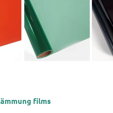
dämmung films