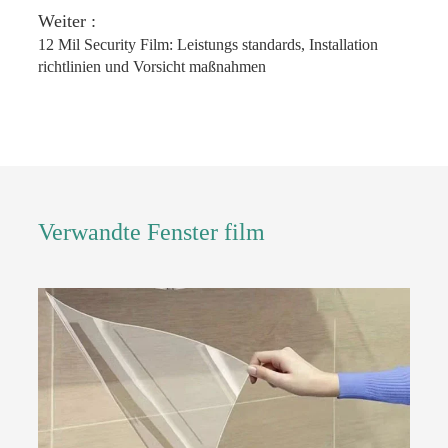
Weiter :
12 Mil Security Film: Leistungs standards, Installation
richtlinien und Vorsicht maßnahmen
Verwandte Fenster film