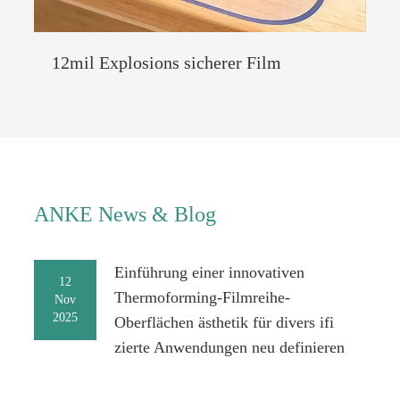
12mil Explosions sicherer Film
ANKE News & Blog
Einführung einer innovativen
12
Thermoforming-Filmreihe-
Nov
2025
Oberflächen ästhetik für divers ifi
zierte Anwendungen neu definieren