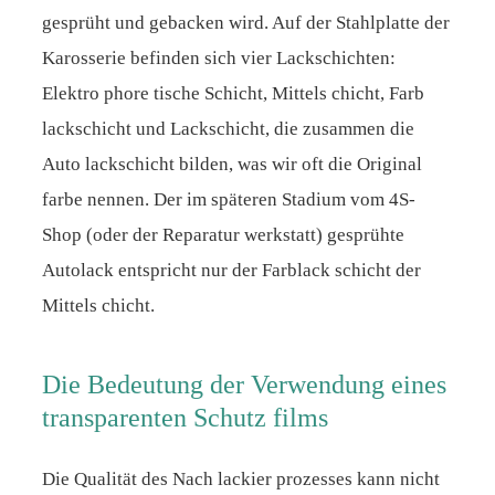
gesprüht und gebacken wird. Auf der Stahlplatte der
Karosserie befinden sich vier Lackschichten:
Elektro phore tische Schicht, Mittels chicht, Farb
lackschicht und Lackschicht, die zusammen die
Auto lackschicht bilden, was wir oft die Original
farbe nennen. Der im späteren Stadium vom 4S-
Shop (oder der Reparatur werkstatt) gesprühte
Autolack entspricht nur der Farblack schicht der
Mittels chicht.
Die Bedeutung der Verwendung eines
transparenten Schutz films
Die Qualität des Nach lackier prozesses kann nicht