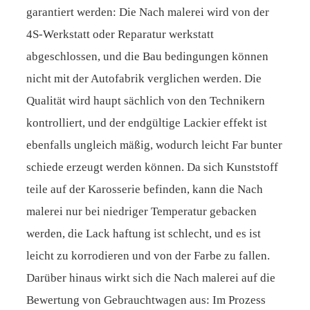
garantiert werden: Die Nach malerei wird von der
4S-Werkstatt oder Reparatur werkstatt
abgeschlossen, und die Bau bedingungen können
nicht mit der Autofabrik verglichen werden. Die
Qualität wird haupt sächlich von den Technikern
kontrolliert, und der endgültige Lackier effekt ist
ebenfalls ungleich mäßig, wodurch leicht Far bunter
schiede erzeugt werden können. Da sich Kunststoff
teile auf der Karosserie befinden, kann die Nach
malerei nur bei niedriger Temperatur gebacken
werden, die Lack haftung ist schlecht, und es ist
leicht zu korrodieren und von der Farbe zu fallen.
Darüber hinaus wirkt sich die Nach malerei auf die
Bewertung von Gebrauchtwagen aus: Im Prozess