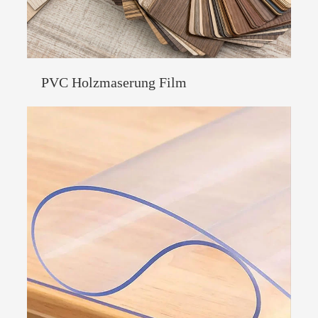
PVC Holzmaserung Film