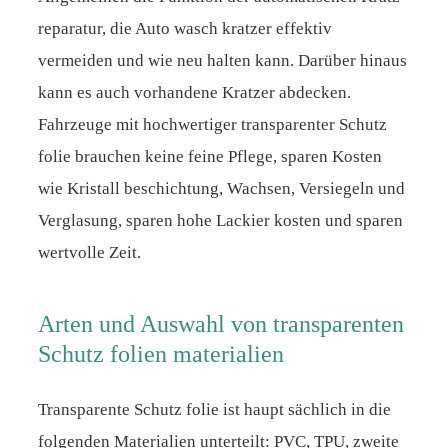
reparatur, die Auto wasch kratzer effektiv
vermeiden und wie neu halten kann. Darüber hinaus
kann es auch vorhandene Kratzer abdecken.
Fahrzeuge mit hochwertiger transparenter Schutz
folie brauchen keine feine Pflege, sparen Kosten
wie Kristall beschichtung, Wachsen, Versiegeln und
Verglasung, sparen hohe Lackier kosten und sparen
wertvolle Zeit.
Arten und Auswahl von transparenten
Schutz folien materialien
Transparente Schutz folie ist haupt sächlich in die
folgenden Materialien unterteilt: PVC, TPU, zweite