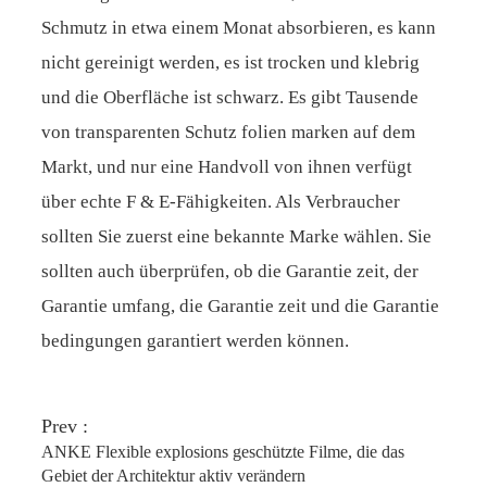
Schmutz in etwa einem Monat absorbieren, es kann
nicht gereinigt werden, es ist trocken und klebrig
und die Oberfläche ist schwarz. Es gibt Tausende
von transparenten Schutz folien marken auf dem
Markt, und nur eine Handvoll von ihnen verfügt
über echte F & E-Fähigkeiten. Als Verbraucher
sollten Sie zuerst eine bekannte Marke wählen. Sie
sollten auch überprüfen, ob die Garantie zeit, der
Garantie umfang, die Garantie zeit und die Garantie
bedingungen garantiert werden können.
Prev :
ANKE Flexible explosions geschützte Filme, die das
Gebiet der Architektur aktiv verändern