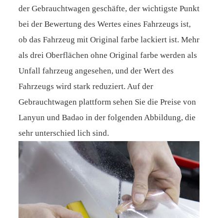
der Gebrauchtwagen geschäfte, der wichtigste Punkt
bei der Bewertung des Wertes eines Fahrzeugs ist,
ob das Fahrzeug mit Original farbe lackiert ist. Mehr
als drei Oberflächen ohne Original farbe werden als
Unfall fahrzeug angesehen, und der Wert des
Fahrzeugs wird stark reduziert. Auf der
Gebrauchtwagen plattform sehen Sie die Preise von
Lanyun und Badao in der folgenden Abbildung, die
sehr unterschied lich sind.