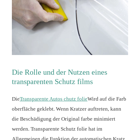
Die Rolle und der Nutzen eines
transparenten Schutz films
Die
Transparente Autos chutz folie
Wird auf die Farb
oberfläche geklebt. Wenn Kratzer auftreten, kann
die Beschädigung der Original farbe minimiert
werden. Transparente Schutz folie hat im
Allgemeinen die Funktion der automatischen Kratz