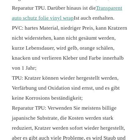
Reparatur TPU. Darüber hinaus ist die
Transparent
auto schutz folie vinyl wrap
Ist auch enthalten.
PVC: hartes Material, niedriger Preis, kann Kratzern
nicht widerstehen, kann nicht gesäumt werden,
kurze Lebensdauer, wird gelb, orange schälen,
knacken und verlieren Kleber und Farbe innerhalb
von 1 Jahr;
TPU: Kratzer können wieder hergestellt werden,
Verfärbung und Oxidation sind ernst, und es gibt
keine Korrosions beständigkeit;
Reparatur TPU: Verwenden Sie meistens billige
japanische Substrate, die Kosten werden stark
reduziert, Kratzer werden sofort wieder hergestellt,
aber es gibt auch viele Probleme, es wird Staub und