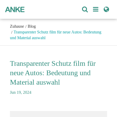
Zuhause
Blog
Transparenter Schutz film für neue Autos: Bedeutung
und Material auswahl
Transparenter Schutz film für
neue Autos: Bedeutung und
Material auswahl
Jun 19, 2024