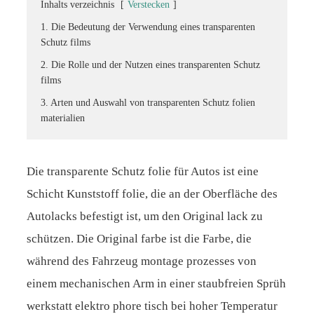
Inhalts verzeichnis
[
Verstecken
]
1. Die Bedeutung der Verwendung eines transparenten
Schutz films
2. Die Rolle und der Nutzen eines transparenten Schutz
films
3. Arten und Auswahl von transparenten Schutz folien
materialien
Die transparente Schutz folie für Autos ist eine
Schicht Kunststoff folie, die an der Oberfläche des
Autolacks befestigt ist, um den Original lack zu
schützen. Die Original farbe ist die Farbe, die
während des Fahrzeug montage prozesses von
einem mechanischen Arm in einer staubfreien Sprüh
werkstatt elektro phore tisch bei hoher Temperatur