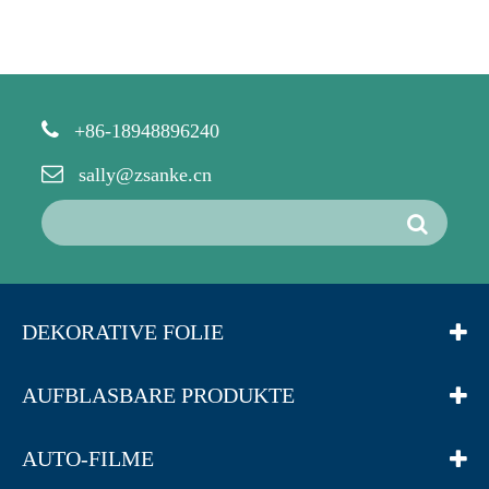
+86-18948896240
sally@zsanke.cn
DEKORATIVE FOLIE
AUFBLASBARE PRODUKTE
AUTO-FILME