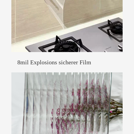
8mil Explosions sicherer Film