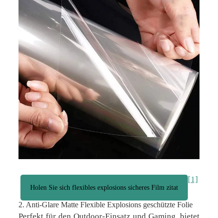
[1]
Holen Sie sich flexibles explosions sicheres Film zitat
2. Anti-Glare Matte Flexible Explosions geschützte Folie
Perfekt für den Outdoor-Einsatz und Gaming, bietet