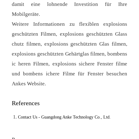
damit eine lohnende Investition für Ihre
Mobilgeräte.
Weitere Informationen zu flexiblen explosions
geschützten Filmen, explosions geschützten Glass
chutz filmen, explosions geschützten Glas filmen,
explosions geschützten Gehärtglas filmen, bombens
ic heren Filmen, explosions sichere Fenster filme
und bombens ichere Filme für Fenster besuchen
Ankes Website.
References
Contact Us - Guangdong Anke Technology Co., Ltd.