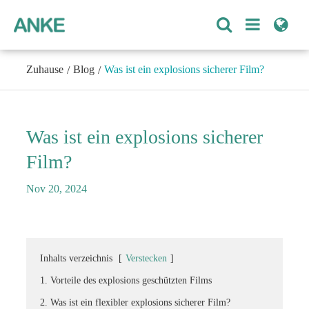
Zuhause
Blog
Was ist ein explosions sicherer Film?
Was ist ein explosions sicherer
Film?
Nov 20, 2024
Inhalts verzeichnis
[
Verstecken
]
1. Vorteile des explosions geschützten Films
2. Was ist ein flexibler explosions sicherer Film?