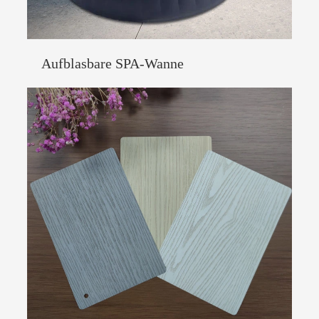
Aufblasbare SPA-Wanne