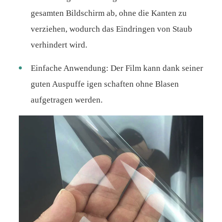
gesamten Bildschirm ab, ohne die Kanten zu
verziehen, wodurch das Eindringen von Staub
verhindert wird.
Einfache Anwendung: Der Film kann dank seiner
guten Auspuffe igen schaften ohne Blasen
aufgetragen werden.