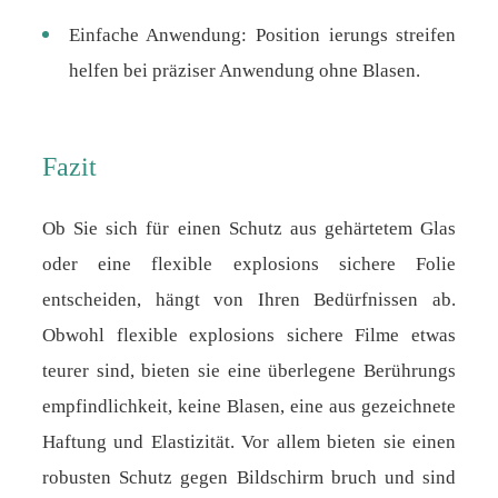
Einfache Anwendung: Position ierungs streifen
helfen bei präziser Anwendung ohne Blasen.
Fazit
Ob Sie sich für einen Schutz aus gehärtetem Glas
oder eine flexible explosions sichere Folie
entscheiden, hängt von Ihren Bedürfnissen ab.
Obwohl flexible explosions sichere Filme etwas
teurer sind, bieten sie eine überlegene Berührungs
empfindlichkeit, keine Blasen, eine aus gezeichnete
Haftung und Elastizität. Vor allem bieten sie einen
robusten Schutz gegen Bildschirm bruch und sind