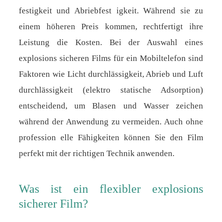
festigkeit und Abriebfest igkeit. Während sie zu
einem höheren Preis kommen, rechtfertigt ihre
Leistung die Kosten. Bei der Auswahl eines
explosions sicheren Films für ein Mobiltelefon sind
Faktoren wie Licht durchlässigkeit, Abrieb und Luft
durchlässigkeit (elektro statische Adsorption)
entscheidend, um Blasen und Wasser zeichen
während der Anwendung zu vermeiden. Auch ohne
profession elle Fähigkeiten können Sie den Film
perfekt mit der richtigen Technik anwenden.
Was ist ein flexibler explosions
sicherer Film?