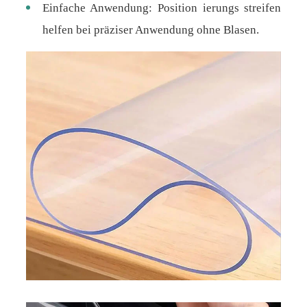
Einfache Anwendung: Position ierungs streifen
helfen bei präziser Anwendung ohne Blasen.