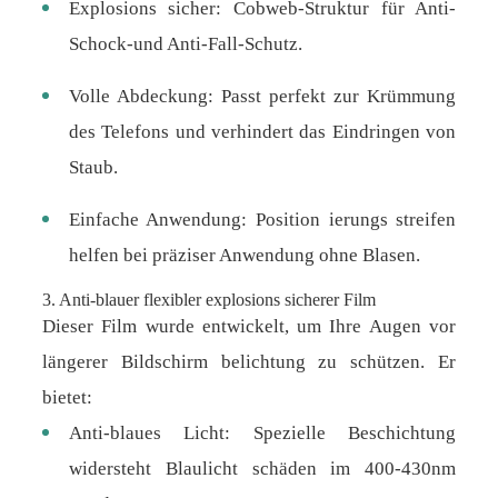
Explosions sicher: Cobweb-Struktur für Anti-
Schock-und Anti-Fall-Schutz.
Volle Abdeckung: Passt perfekt zur Krümmung
des Telefons und verhindert das Eindringen von
Staub.
Einfache Anwendung: Position ierungs streifen
helfen bei präziser Anwendung ohne Blasen.
3. Anti-blauer flexibler explosions sicherer Film
Dieser Film wurde entwickelt, um Ihre Augen vor
längerer Bildschirm belichtung zu schützen. Er
bietet:
Anti-blaues Licht: Spezielle Beschichtung
widersteht Blaulicht schäden im 400-430nm