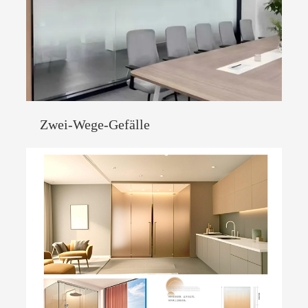
Zwei-Wege-Gefälle