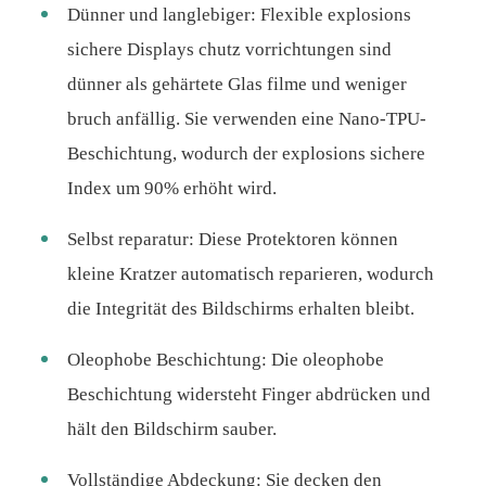
Dünner und langlebiger: Flexible explosions
sichere Displays chutz vorrichtungen sind
dünner als gehärtete Glas filme und weniger
bruch anfällig. Sie verwenden eine Nano-TPU-
Beschichtung, wodurch der explosions sichere
Index um 90% erhöht wird.
Selbst reparatur: Diese Protektoren können
kleine Kratzer automatisch reparieren, wodurch
die Integrität des Bildschirms erhalten bleibt.
Oleophobe Beschichtung: Die oleophobe
Beschichtung widersteht Finger abdrücken und
hält den Bildschirm sauber.
Vollständige Abdeckung: Sie decken den