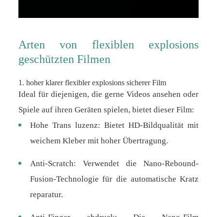
Arten von flexiblen explosions
geschützten Filmen
1. hoher klarer flexibler explosions sicherer Film
Ideal für diejenigen, die gerne Videos ansehen oder
Spiele auf ihren Geräten spielen, bietet dieser Film:
Hohe Trans luzenz: Bietet HD-Bildqualität mit
weichem Kleber mit hoher Übertragung.
Anti-Scratch: Verwendet die Nano-Rebound-
Fusion-Technologie für die automatische Kratz
reparatur.