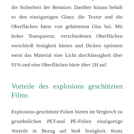
die Sicherheit der Benutzer. Darüber hinaus behält
es den einzigartigen Glanz, die Textur und die
Oberflächen härte von gehärtetem Glas bei. Mit
hoher Transparenz, verschiedenen Oberflächen
verschleiß festigkeit härten und Dicken optionen
weist das Material eine Licht durchlässigkeit über
91% und eine Oberflächen härte über 2H auf.
Vorteile des explosions geschützten
Films
Explosions geschützte Folien bieten im Vergleich zu
gewöhnlichen PET-und PE-Folien einzigartige
Vorteile in Bezug auf Stoß festigkeit, Kratz