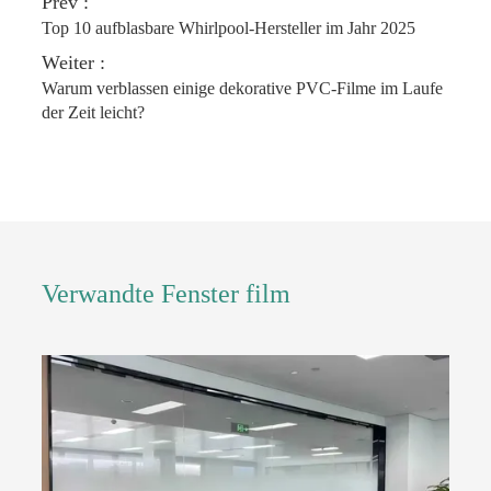
Prev :
Top 10 aufblasbare Whirlpool-Hersteller im Jahr 2025
Weiter :
Warum verblassen einige dekorative PVC-Filme im Laufe
der Zeit leicht?
Verwandte Fenster film