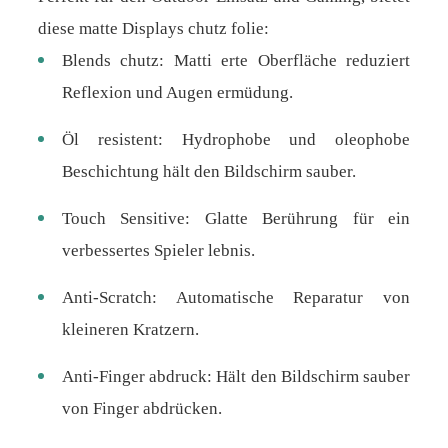
diese matte Displays chutz folie:
Blends chutz: Matti erte Oberfläche reduziert
Reflexion und Augen ermüdung.
Öl resistent: Hydrophobe und oleophobe
Beschichtung hält den Bildschirm sauber.
Touch Sensitive: Glatte Berührung für ein
verbessertes Spieler lebnis.
Anti-Scratch: Automatische Reparatur von
kleineren Kratzern.
Anti-Finger abdruck: Hält den Bildschirm sauber
von Finger abdrücken.