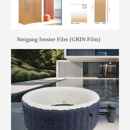
Steigung fenster Film (GRIN Film)