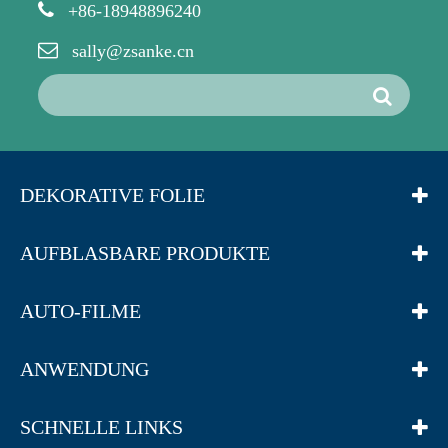
+86-18948896240
sally@zsanke.cn
DEKORATIVE FOLIE
AUFBLASBARE PRODUKTE
AUTO-FILME
ANWENDUNG
SCHNELLE LINKS