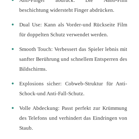
Anti-Finger abdruck: Die Nano-Film
beschichtung widersteht Finger abdrücken.
Dual Use: Kann als Vorder-und Rückseite Film
für doppelten Schutz verwendet werden.
Smooth Touch: Verbessert das Spieler lebnis mit
sanfter Berührung und schnellem Entsperren des
Bildschirms.
Explosions sicher: Cobweb-Struktur für Anti-
Schock-und Anti-Fall-Schutz.
Volle Abdeckung: Passt perfekt zur Krümmung
des Telefons und verhindert das Eindringen von
Staub.