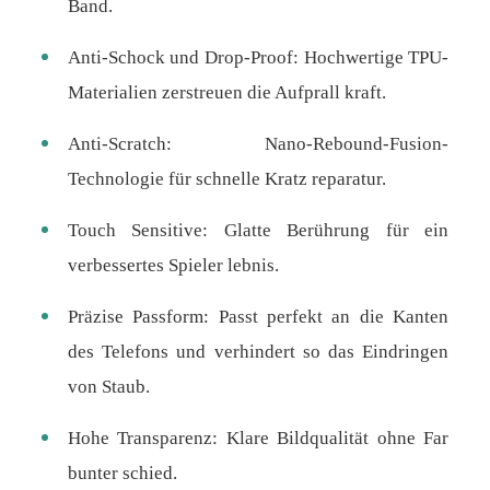
Band.
Anti-Schock und Drop-Proof: Hochwertige TPU-
Materialien zerstreuen die Aufprall kraft.
Anti-Scratch: Nano-Rebound-Fusion-
Technologie für schnelle Kratz reparatur.
Touch Sensitive: Glatte Berührung für ein
verbessertes Spieler lebnis.
Präzise Passform: Passt perfekt an die Kanten
des Telefons und verhindert so das Eindringen
von Staub.
Hohe Transparenz: Klare Bildqualität ohne Far
bunter schied.