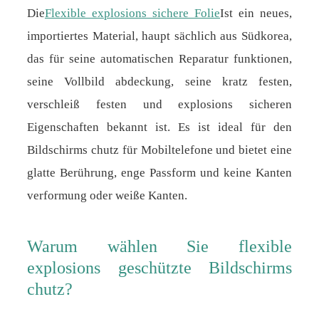
Die
Flexible explosions sichere Folie
Ist ein neues,
importiertes Material, haupt sächlich aus Südkorea,
das für seine automatischen Reparatur funktionen,
seine Vollbild abdeckung, seine kratz festen,
verschleiß festen und explosions sicheren
Eigenschaften bekannt ist. Es ist ideal für den
Bildschirms chutz für Mobiltelefone und bietet eine
glatte Berührung, enge Passform und keine Kanten
verformung oder weiße Kanten.
Warum wählen Sie flexible
explosions geschützte Bildschirms
chutz?