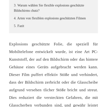
3. Warum wählen Sie flexible explosions geschützte
Bildschirms chutz?
4. Arten von flexiblen explosions geschützten Filmen
5. Fazit
Explosions geschützte Folie, die speziell für
Mobiltelefone entwickelt wurde, ist eine Art PC-
Kunststoff, der auf den Bildschirm oder das hintere
Gehäuse eines Geräts aufgebracht werden kann.
Dieser Film puffert effektiv Stöße und verhindert,
dass der Bildschirm zerbricht oder die Glasscheibe
aufgrund versehen tlicher Stöße bricht und streut.
Dies reduziert die versteckten Gefahren, die mit
Glasscherben verbunden sind, und gewähr leistet